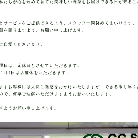
私たちが心を込めて育てた美味しい野菜をお届けできる日が来るこ
とサービスをご提供できるよう、スタッフ一同努めてまいります。
顧を賜りますよう、お願い申し上げます。
ご自愛くださいませ。
曜日は、定休日とさせていただきます。
～1月4日は店舗休をいただきます。
ますお客様には大変ご迷惑をおかけいたしますが、できる限り早く
ので、何卒ご理解いただけますようお願いいたします。
すようお願い申し上げます。