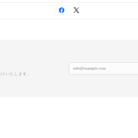
届けいたします。