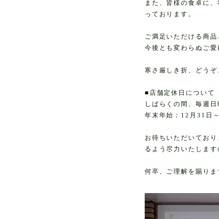
また、皆様の食卓に、
っております。
ご満足いただける商品
今後とも変わらぬご愛
寒さ厳しき折、どうぞ
■店舗定休日について
しばらくの間、毎週日
年末年始：12月31日
お待ちいただいており
るよう尽力いたします
何卒、ご理解を賜りま