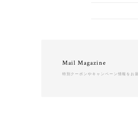
Mail Magazine
特別クーポンやキャンペーン情報をお