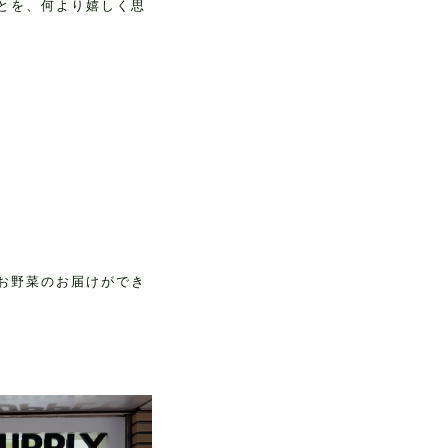
とを、何より嬉しく思
お野菜のお届けができ