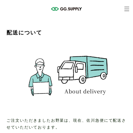
配送について
ご注文いただきましたお野菜は、現在、佐川急便にて配送さ
せていただいております。