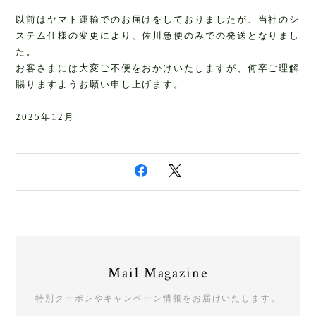
以前はヤマト運輸でのお届けをしておりましたが、当社のシ
ステム仕様の変更により、佐川急便のみでの発送となりまし
た。
お客さまには大変ご不便をおかけいたしますが、何卒ご理解
賜りますようお願い申し上げます。
2025年12月
Mail Magazine
特別クーポンやキャンペーン情報をお届けいたします。