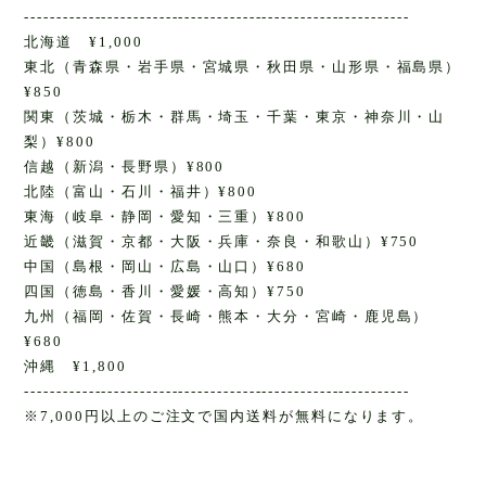
------------------------------------------------------------
北海道 ¥1,000
東北（青森県・岩手県・宮城県・秋田県・山形県・福島県）
¥850
関東（茨城・栃木・群馬・埼玉・千葉・東京・神奈川・山
梨）¥800
信越（新潟・長野県）¥800
北陸（富山・石川・福井）¥800
東海（岐阜・静岡・愛知・三重）¥800
近畿（滋賀・京都・大阪・兵庫・奈良・和歌山）¥750
中国（島根・岡山・広島・山口）¥680
四国（徳島・香川・愛媛・高知）¥750
九州（福岡・佐賀・長崎・熊本・大分・宮崎・鹿児島）
¥680
沖縄 ¥1,800
------------------------------------------------------------
※7,000円以上のご注文で国内送料が無料になります。