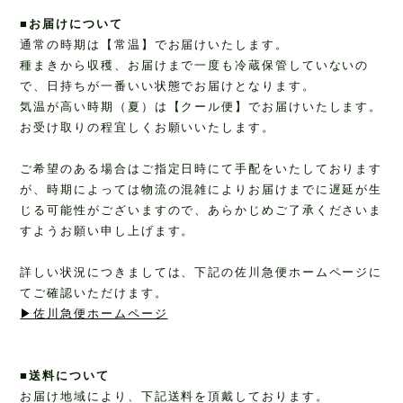
■お届けについて
通常の時期は【常温】でお届けいたします。
種まきから収穫、お届けまで一度も冷蔵保管していないの
で、日持ちが一番いい状態でお届けとなります。
気温が高い時期（夏）は【クール便】でお届けいたします。
お受け取りの程宜しくお願いいたします。
ご希望のある場合はご指定日時にて手配をいたしております
が、時期によっては物流の混雑によりお届けまでに遅延が生
じる可能性がございますので、あらかじめご了承くださいま
すようお願い申し上げます。
詳しい状況につきましては、下記の佐川急便ホームページに
てご確認いただけます。
▶佐川急便ホームページ
■送料について
お届け地域により、下記送料を頂戴しております。