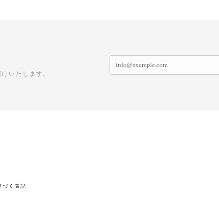
届けいたします。
基づく表記