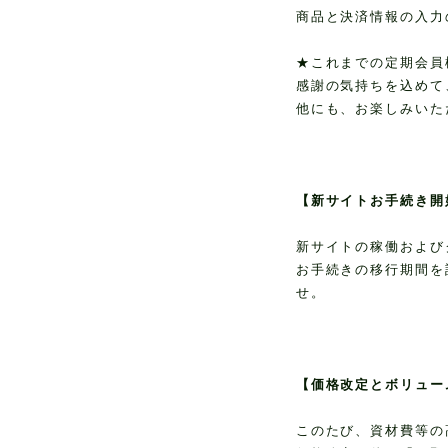
商品と決済情報の入力
★これまでの定期会員
感謝の気持ちを込めて
他にも、お楽しみいた
【新サイトお手続き開
新サイトの稼働および
お手続きの移行期間を
せ。
【価格改定とボリュー
このたび、資材費等の