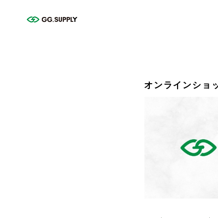
オンラインショ