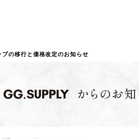
ップの移行と価格改定のお知らせ