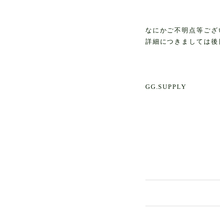
なにかご不明点等ござ
詳細につきましては後
GG.SUPPLY