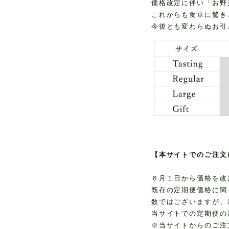
価格改定に伴い「お野
これからも食卓に驚き
今後とも変わらぬお引
【本サイトでのご注文
６月１日から価格を改
既存の定期便価格に関
数ではございますが、
当サイトでの定期便の
※当サイトからのご注