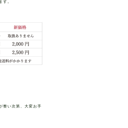
ます。
が整い次第、大変お手