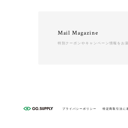
Mail Magazine
特別クーポンやキャンペーン情報をお
プライバシーポリシー
特定商取引法に