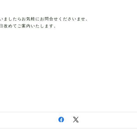
いましたらお気軽にお問合せくださいませ。
日改めてご案内いたします。